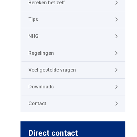
Bereken het zelf
Tips
NHG
Regelingen
Veel gestelde vragen
Downloads
Contact
Direct contact