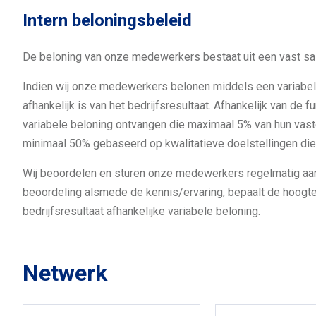
Intern beloningsbeleid
De beloning van onze medewerkers bestaat uit een vast salar
Indien wij onze medewerkers belonen middels een variabele
afhankelijk is van het bedrijfsresultaat. Afhankelijk van d
variabele beloning ontvangen die maximaal 5% van hun vast
minimaal 50% gebaseerd op kwalitatieve doelstellingen die 
Wij beoordelen en sturen onze medewerkers regelmatig aan 
beoordeling alsmede de kennis/ervaring, bepaalt de hoogte
bedrijfsresultaat afhankelijke variabele beloning.
Netwerk