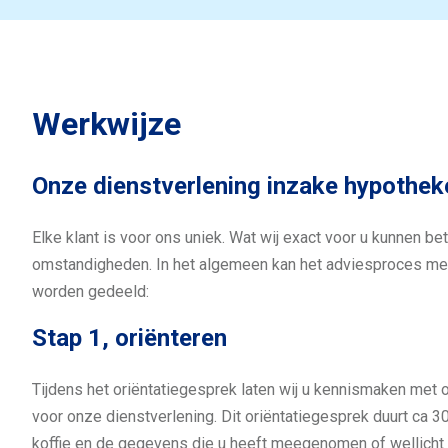
Werkwijze
Onze dienstverlening inzake hypothek
Elke klant is voor ons uniek. Wat wij exact voor u kunnen 
omstandigheden. In het algemeen kan het adviesproces met
worden gedeeld:
Stap 1, oriënteren
Tijdens het oriëntatiegesprek laten wij u kennismaken met
voor onze dienstverlening. Dit oriëntatiegesprek duurt ca 30
koffie en de gegevens die u heeft meegenomen of wellicht e