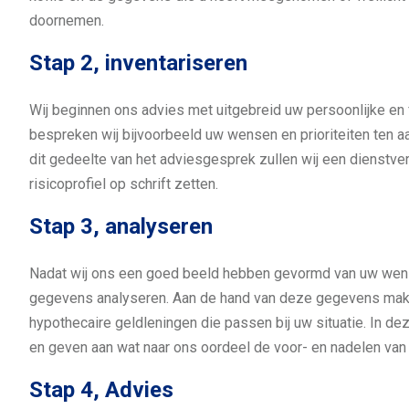
doornemen.
Stap 2, inventariseren
Wij beginnen ons advies met uitgebreid uw persoonlijke en fi
bespreken wij bijvoorbeeld uw wensen en prioriteiten ten a
dit gedeelte van het adviesgesprek zullen wij een dienstv
risicoprofiel op schrift zetten.
Stap 3, analyseren
Nadat wij ons een goed beeld hebben gevormd van uw wense
gegevens analyseren. Aan de hand van deze gegevens make
hypothecaire geldleningen die passen bij uw situatie. In de
en geven aan wat naar ons oordeel de voor- en nadelen van
Stap 4, Advies