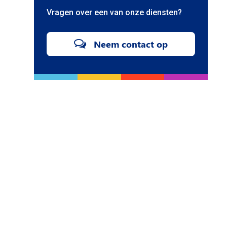
Vragen over een van onze diensten?
Neem contact op