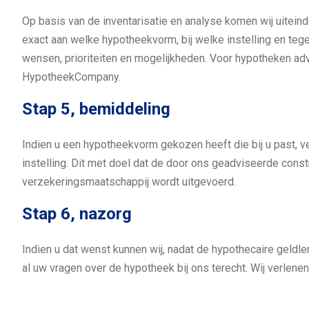
Op basis van de inventarisatie en analyse komen wij uiteinde
exact aan welke hypotheekvorm, bij welke instelling en teg
wensen, prioriteiten en mogelijkheden. Voor hypotheken ad
HypotheekCompany.
Stap 5, bemiddeling
Indien u een hypotheekvorm gekozen heeft die bij u past, v
instelling. Dit met doel dat de door ons geadviseerde const
verzekeringsmaatschappij wordt uitgevoerd.
Stap 6, nazorg
Indien u dat wenst kunnen wij, nadat de hypothecaire geldle
al uw vragen over de hypotheek bij ons terecht. Wij verlenen