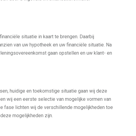
nanciële situatie in kaart te brengen. Daarbij
anzien van uw hypotheek en uw financiële situatie. Na
erleningsovereenkomst gaan opstellen en uw klant- en
n, huidige en toekomstige situatie gaan wij deze
n wij een eerste selectie van mogelijke vormen van
ze fase lichten wij de verschillende mogelijkheden toe
 deze mogelijkheden zijn.