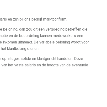
is en zijn bij ons bedrijf marktconform.
 beloning, dan zou dit een vergoeding betreffen die
e functie en de beoordeling kunnen medewerkers een
e inkomen uitmaakt. De variabele beloning wordt voor
het klantbelang dienen.
op integer, solide en klantgericht handelen. Deze
 van het vaste salaris en de hoogte van de eventuele