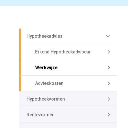
Hypotheekadvies
Erkend Hypotheekadviseur
Werkwijze
Advieskosten
Hypotheekvormen
Rentevormen