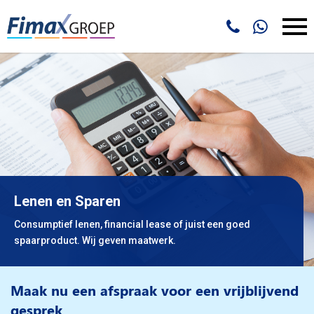
Lenen en Sparen
Consumptief lenen, financial lease of juist een goed
spaarproduct. Wij geven maatwerk.
Maak nu een afspraak voor een vrijblijvend
gesprek