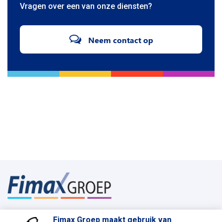
Vragen over een van onze diensten?
Neem contact op
© Fimax Groep 2026
Privacy statement en cookies
Fimax Groep maakt gebruik van