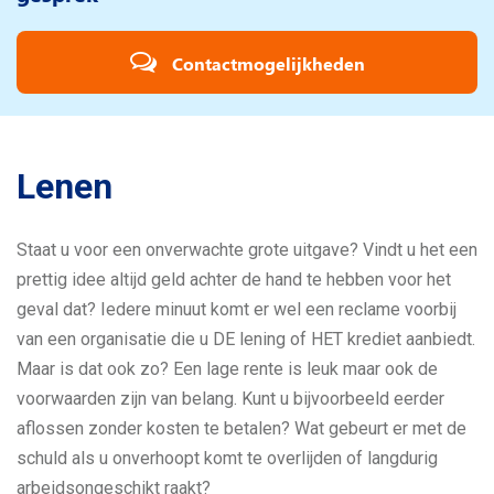
Contactmogelijkheden
Lenen
Staat u voor een onverwachte grote uitgave? Vindt u het een
prettig idee altijd geld achter de hand te hebben voor het
geval dat? Iedere minuut komt er wel een reclame voorbij
van een organisatie die u DE lening of HET krediet aanbiedt.
Maar is dat ook zo? Een lage rente is leuk maar ook de
voorwaarden zijn van belang. Kunt u bijvoorbeeld eerder
aflossen zonder kosten te betalen? Wat gebeurt er met de
schuld als u onverhoopt komt te overlijden of langdurig
arbeidsongeschikt raakt?