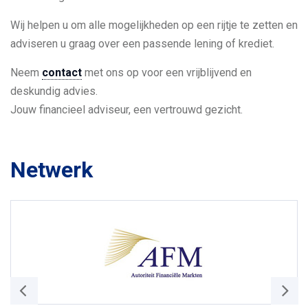
Wij helpen u om alle mogelijkheden op een rijtje te zetten en
adviseren u graag over een passende lening of krediet.
Neem
contact
met ons op voor een vrijblijvend en
deskundig advies.
Jouw financieel adviseur, een vertrouwd gezicht.
Netwerk