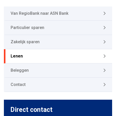
Van RegioBank naar ASN Bank
Particulier sparen
Zakelijk sparen
Lenen
Beleggen
Contact
Direct contact