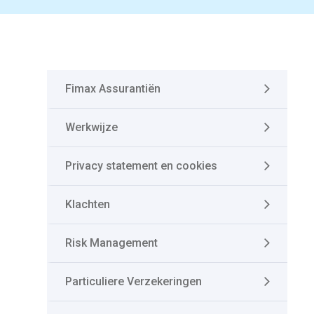
Fimax Assurantiën
Werkwijze
Privacy statement en cookies
Klachten
Risk Management
Particuliere Verzekeringen