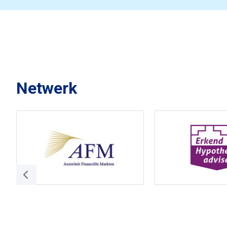
Netwerk