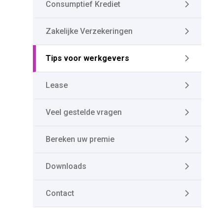
Consumptief Krediet
Zakelijke Verzekeringen
Tips voor werkgevers
Lease
Veel gestelde vragen
Bereken uw premie
Downloads
Contact