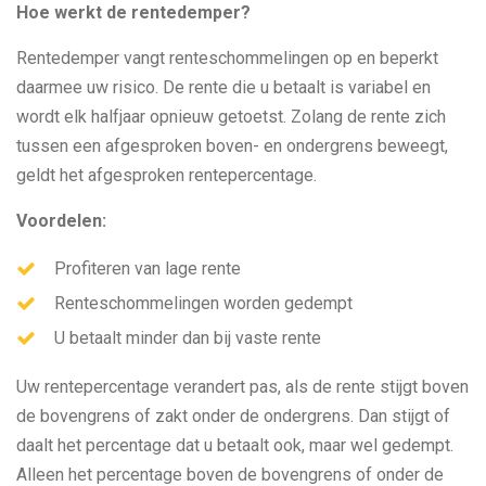
Hoe werkt de rentedemper?
Rentedemper vangt renteschommelingen op en beperkt
daarmee uw risico. De rente die u betaalt is variabel en
wordt elk halfjaar opnieuw getoetst. Zolang de rente zich
tussen een afgesproken boven- en ondergrens beweegt,
geldt het afgesproken rentepercentage.
Voordelen:
Profiteren van lage rente
Renteschommelingen worden gedempt
U betaalt minder dan bij vaste rente
Uw rentepercentage verandert pas, als de rente stijgt boven
de bovengrens of zakt onder de ondergrens. Dan stijgt of
daalt het percentage dat u betaalt ook, maar wel gedempt.
Alleen het percentage boven de bovengrens of onder de