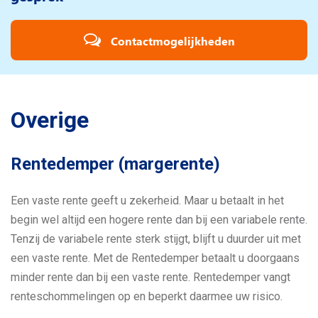
Contactmogelijkheden
Overige
Rentedemper (margerente)
Een vaste rente geeft u zekerheid. Maar u betaalt in het
begin wel altijd een hogere rente dan bij een variabele rente.
Tenzij de variabele rente sterk stijgt, blijft u duurder uit met
een vaste rente. Met de Rentedemper betaalt u doorgaans
minder rente dan bij een vaste rente. Rentedemper vangt
renteschommelingen op en beperkt daarmee uw risico.