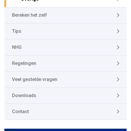
Bereken het zelf
Tips
NHG
Regelingen
Veel gestelde vragen
Downloads
Contact