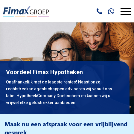
Voordeel Fimax Hypotheken
Onafhankelijk met de laagste rentes! Naast onze
rechtstreekse agentschappen adviseren wij vanuit ons
label HypotheekCompany Doetinchem en kunnen wij u
vrijwel elke geldstrekker aanbieden.
Maak nu een afspraak voor een vrijblijvend
gesprek