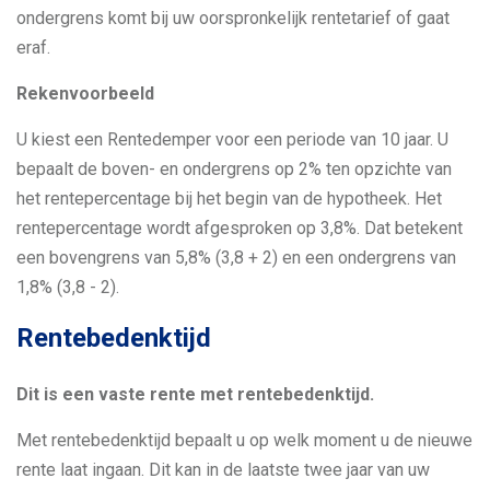
ondergrens komt bij uw oorspronkelijk rentetarief of gaat
eraf.
Rekenvoorbeeld
U kiest een Rentedemper voor een periode van 10 jaar. U
bepaalt de boven- en ondergrens op 2% ten opzichte van
het rentepercentage bij het begin van de hypotheek. Het
rentepercentage wordt afgesproken op 3,8%. Dat betekent
een bovengrens van 5,8% (3,8 + 2) en een ondergrens van
1,8% (3,8 - 2).
Rentebedenktijd
Dit is een vaste rente met rentebedenktijd.
Met rentebedenktijd bepaalt u op welk moment u de nieuwe
rente laat ingaan. Dit kan in de laatste twee jaar van uw