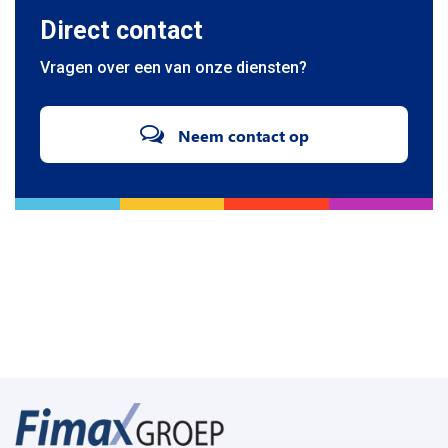
Direct contact
Vragen over een van onze diensten?
Neem contact op