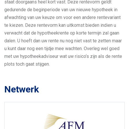
staat doorgaans heel kort vast. Deze rentevorm geldt
gedurende de beginperiode van uw nieuwe hypotheek in
afwachting van uw keuze om voor een andere rentevariant
te kiezen. Deze rentevorm kan uitkomst bieden indien u
verwacht dat de hypotheekrente op korte termijn zal gaan
dalen. U hoeft dan uw rente nu nog niet vast te zetten maar
u kunt daar nog een tijdje mee wachten. Overleg wel goed
met uw hypotheekadviseur wat uw risico’s zijn als de rente
plots toch gaat stijgen.
Netwerk