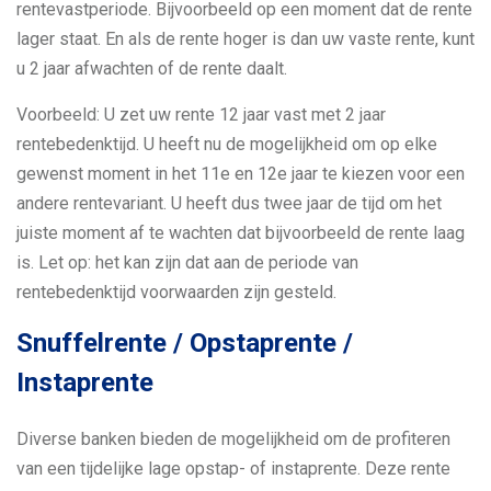
rentevastperiode. Bijvoorbeeld op een moment dat de rente
lager staat. En als de rente hoger is dan uw vaste rente, kunt
u 2 jaar afwachten of de rente daalt.
Voorbeeld: U zet uw rente 12 jaar vast met 2 jaar
rentebedenktijd. U heeft nu de mogelijkheid om op elke
gewenst moment in het 11e en 12e jaar te kiezen voor een
andere rentevariant. U heeft dus twee jaar de tijd om het
juiste moment af te wachten dat bijvoorbeeld de rente laag
is. Let op: het kan zijn dat aan de periode van
rentebedenktijd voorwaarden zijn gesteld.
Snuffelrente / Opstaprente /
Instaprente
Diverse banken bieden de mogelijkheid om de profiteren
van een tijdelijke lage opstap- of instaprente. Deze rente