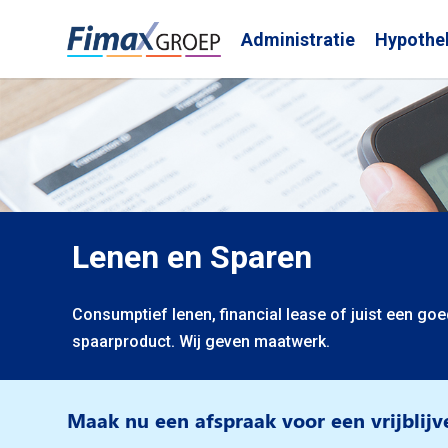
Administratie
Hypothe
Lenen en Sparen
Consumptief lenen, financial lease of juist een goe
spaarproduct. Wij geven maatwerk.
Maak nu een afspraak voor een vrijblij