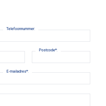
Telefoonnummer:
Postcode*:
E-mailadres*: