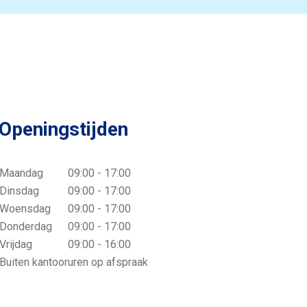
Openingstijden
Maandag
09:00 - 17:00
Dinsdag
09:00 - 17:00
Woensdag
09:00 - 17:00
Donderdag
09:00 - 17:00
Vrijdag
09:00 - 16:00
Buiten kantooruren op afspraak