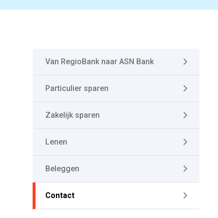
Van RegioBank naar ASN Bank
Particulier sparen
Zakelijk sparen
Lenen
Beleggen
Contact