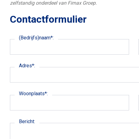
zelfstandig onderdeel van Fimax Groep.
Contactformulier
(Bedrijfs)naam*:
Adres*:
Woonplaats*:
Bericht: