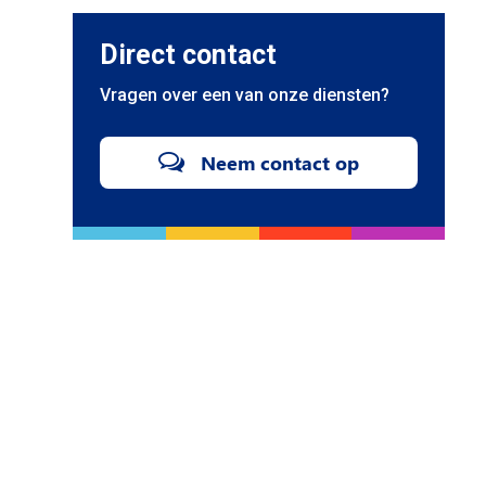
Direct contact
Vragen over een van onze diensten?
Neem contact op